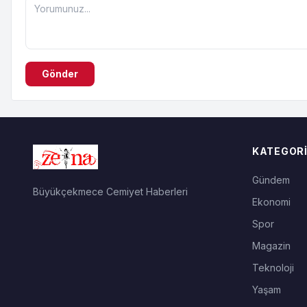
Gönder
KATEGORI
Gündem
Büyükçekmece Cemiyet Haberleri
Ekonomi
Spor
Magazin
Teknoloji
Yaşam