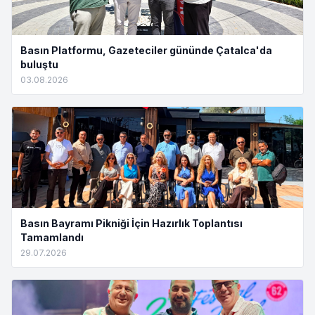
Basın Platformu, Gazeteciler gününde Çatalca'da
buluştu
03.08.2026
Basın Bayramı Pikniği İçin Hazırlık Toplantısı
Tamamlandı
29.07.2026