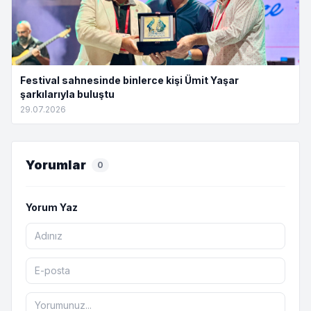
Festival sahnesinde binlerce kişi Ümit Yaşar
şarkılarıyla buluştu
29.07.2026
Yorumlar
0
Yorum Yaz