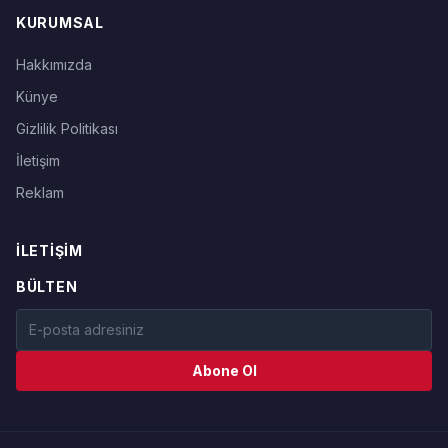
KURUMSAL
Hakkımızda
Künye
Gizlilik Politikası
İletişim
Reklam
İLETIŞIM
BÜLTEN
Abone Ol