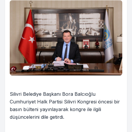
Silivri Belediye Başkanı Bora Balcıoğlu
Cumhuriyet Halk Partisi Silivri Kongresi öncesi bir
basın bülteni yayınlayarak kongre ile ilgili
düşüncelerini dile getirdi.