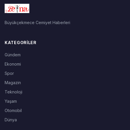
Büyükçekmece Cemiyet Haberleri
KATEGORILER
Gündem
Ekonomi
Spor
Magazin
Teknoloji
Yaşam
Otomobil
Dünya