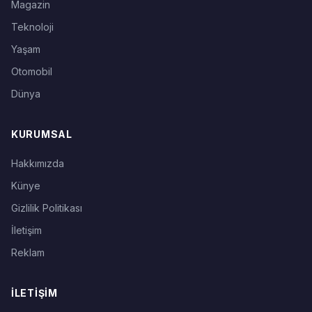
Magazin
Teknoloji
Yaşam
Otomobil
Dünya
KURUMSAL
Hakkımızda
Künye
Gizlilik Politikası
İletişim
Reklam
İLETIŞIM