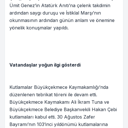
Ümit Genez’in Atatürk Anıtı’na çelenk takdimin
ardından saygı duruşu ve İstiklal Marşı’nın
okunmasının ardından günün anlam ve önemine
yönelik konuşmalar yapıldı.
Vatandaşlar yoğun ilgi gösterdi
Kutlamalar Büyükçekmece Kaymakamlığı’nda
düzenlenen tebrikat töreni ile devam etti.
Büyükçekmece Kaymakamı Ali İkram Tuna ve
Büyükçekmece Belediye Başkanvekili Hakan Çebi
kutlamaları kabul etti. 30 Ağustos Zafer
Bayramı’nın 103’inci yıldönümü kutlamalarına