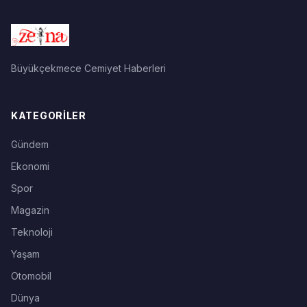
Büyükçekmece Cemiyet Haberleri
KATEGORILER
Gündem
Ekonomi
Spor
Magazin
Teknoloji
Yaşam
Otomobil
Dünya