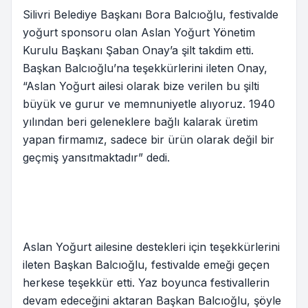
Silivri Belediye Başkanı Bora Balcıoğlu, festivalde
yoğurt sponsoru olan Aslan Yoğurt Yönetim
Kurulu Başkanı Şaban Onay’a şilt takdim etti.
Başkan Balcıoğlu’na teşekkürlerini ileten Onay,
“Aslan Yoğurt ailesi olarak bize verilen bu şilti
büyük ve gurur ve memnuniyetle alıyoruz. 1940
yılından beri geleneklere bağlı kalarak üretim
yapan firmamız, sadece bir ürün olarak değil bir
geçmiş yansıtmaktadır” dedi.
Aslan Yoğurt ailesine destekleri için teşekkürlerini
ileten Başkan Balcıoğlu, festivalde emeği geçen
herkese teşekkür etti. Yaz boyunca festivallerin
devam edeceğini aktaran Başkan Balcıoğlu, şöyle