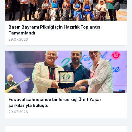
Basın Bayramı Pikniği İçin Hazırlık Toplantısı
Tamamlandı
29.07.2026
Festival sahnesinde binlerce kişi Ümit Yaşar
şarkılarıyla buluştu
29.07.2026