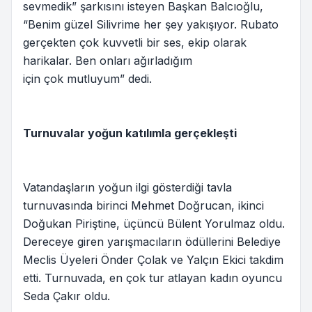
sevmedik” şarkısını isteyen Başkan Balcıoğlu,
“Benim güzel Silivrime her şey yakışıyor. Rubato
gerçekten çok kuvvetli bir ses, ekip olarak
harikalar. Ben onları ağırladığım
için çok mutluyum” dedi.
Turnuvalar yoğun katılımla gerçekleşti
Vatandaşların yoğun ilgi gösterdiği tavla
turnuvasında birinci Mehmet Doğrucan, ikinci
Doğukan Piriştine, üçüncü Bülent Yorulmaz oldu.
Dereceye giren yarışmacıların ödüllerini Belediye
Meclis Üyeleri Önder Çolak ve Yalçın Ekici takdim
etti. Turnuvada, en çok tur atlayan kadın oyuncu
Seda Çakır oldu.