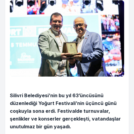
Silivri Belediyesi’nin bu yıl 63’üncüsünü
düzenlediği Yoğurt Festivali’nin üçüncü günü
coşkuyla sona erdi. Festivalde turnuvalar,
şenlikler ve konserler gerçekleşti, vatandaşlar
unutulmaz bir gün yaşadı.