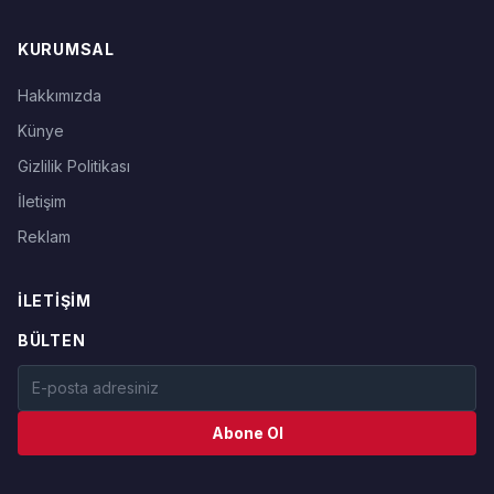
KURUMSAL
Hakkımızda
Künye
Gizlilik Politikası
İletişim
Reklam
İLETIŞIM
BÜLTEN
Abone Ol