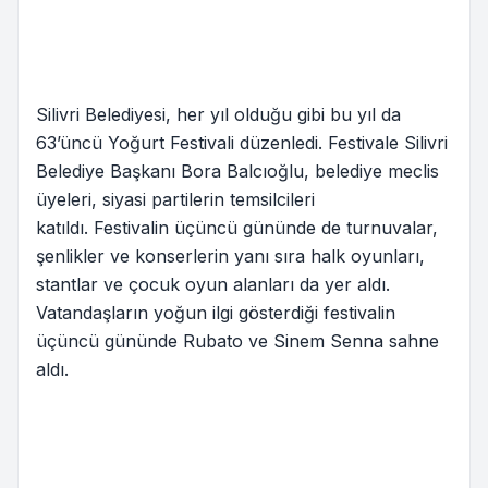
Silivri Belediyesi, her yıl olduğu gibi bu yıl da
63’üncü Yoğurt Festivali düzenledi. Festivale Silivri
Belediye Başkanı Bora Balcıoğlu, belediye meclis
üyeleri, siyasi partilerin temsilcileri
katıldı. Festivalin üçüncü gününde de turnuvalar,
şenlikler ve konserlerin yanı sıra halk oyunları,
stantlar ve çocuk oyun alanları da yer aldı.
Vatandaşların yoğun ilgi gösterdiği festivalin
üçüncü gününde Rubato ve Sinem Senna sahne
aldı.