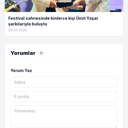
Festival sahnesinde binlerce kişi Ümit Yaşar
şarkılarıyla buluştu
29.07.2026
Yorumlar
0
Yorum Yaz