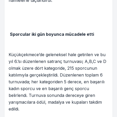
hamlelerle taçlandırdı.
Sporcular iki gün boyunca mücadele etti
Küçükçekmece’de geleneksel hale getirilen ve bu
yıl 6.’sı düzenlenen satranç turnuvası; A,B,C ve D
olmak üzere dört kategoride, 215 sporcunun
katılımıyla gerçekleştirildi. Düzenlenen toplam 6
turnuvada; her kategoriden 5 derece, en başarılı
kadın sporcu ve en başarılı genç sporcu
belirlendi. Turnuva sonunda dereceye giren
yarışmacılara ödül, madalya ve kupaları takdim
edildi.