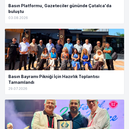
Basın Platformu, Gazeteciler gününde Çatalca'da
buluştu
03.08.2026
Basın Bayramı Pikniği İçin Hazırlık Toplantısı
Tamamlandı
29.07.2026