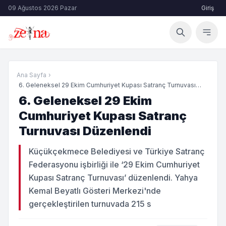
09 Ağustos 2026 Pazar
Giriş
Ana Sayfa
›
6. Geleneksel 29 Ekim Cumhuriyet Kupası Satranç Turnuvası
Dü...
6. Geleneksel 29 Ekim
Cumhuriyet Kupası Satranç
Turnuvası Düzenlendi
Küçükçekmece Belediyesi ve Türkiye Satranç
Federasyonu işbirliği ile ‘29 Ekim Cumhuriyet
Kupası Satranç Turnuvası’ düzenlendi. Yahya
Kemal Beyatlı Gösteri Merkezi'nde
gerçekleştirilen turnuvada 215 s