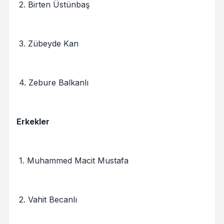
2. Birten Üstünbaş
3. Zübeyde Kan
4. Zebure Balkanlı
Erkekler
1. Muhammed Macit Mustafa
2. Vahit Becanlı