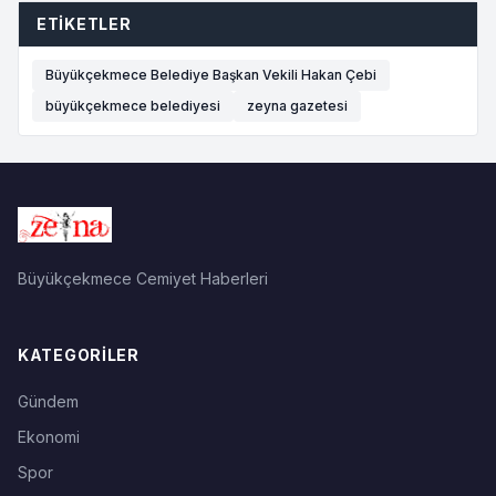
ETIKETLER
Büyükçekmece Belediye Başkan Vekili Hakan Çebi
büyükçekmece belediyesi
zeyna gazetesi
Büyükçekmece Cemiyet Haberleri
KATEGORILER
Gündem
Ekonomi
Spor