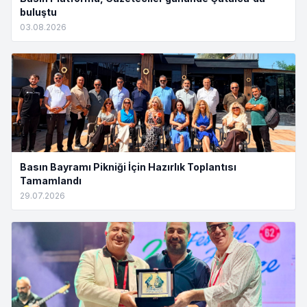
buluştu
03.08.2026
Basın Bayramı Pikniği İçin Hazırlık Toplantısı
Tamamlandı
29.07.2026