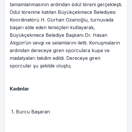
tamamlanmasının ardından ödül töreni gerçekleşti.
Ödül törenine katılan Büyükçekmece Belediyesi
Koordinatörü H. Gürhan Ozanoğlu, turnuvada
başarı elde eden tenisçileri kutlayarak,
Büyükçekmece Belediye Başkanı Dr. Hasan
Akgün’ün sevgi ve selamlarını iletti. Konuşmaların
ardından dereceye giren sporculara kupa ve
madalyaları takdim edildi. Dereceye giren
sporcular şu şekilde oluştu;
Kadınlar
1. Burcu Başaran