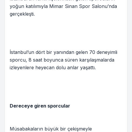
yoğun katılımıyla Mimar Sinan Spor Salonu’nda
gerçekleşti.
İstanbul’un dört bir yanından gelen 70 deneyimli
sporcu, 8 saat boyunca süren karşılaşmalarda
izleyenlere heyecan dolu anlar yaşattı.
Dereceye giren sporcular
Müsabakaların büyük bir çekişmeyle