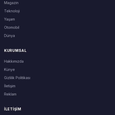
Magazin
Teknoloji
Yaşam
Otomobil
Dünya
KURUMSAL
Hakkımızda
Künye
Gizlilik Politikası
İletişim
Reklam
İLETIŞIM