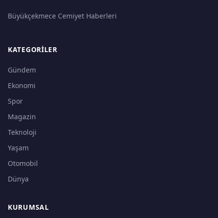
Büyükçekmece Cemiyet Haberleri
KATEGORILER
Gündem
Ekonomi
Spor
Magazin
Teknoloji
Yaşam
Otomobil
Dünya
KURUMSAL