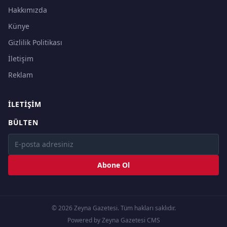
Hakkımızda
Künye
Gizlilik Politikası
İletişim
Reklam
İLETIŞIM
BÜLTEN
Abone Ol
© 2026 Zeyna Gazetesi. Tüm hakları saklıdır.
Powered by Zeyna Gazetesi CMS