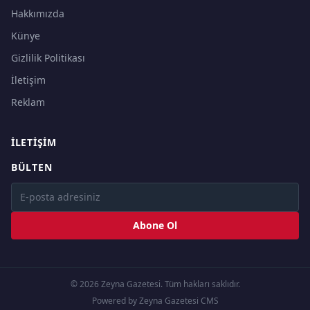
Hakkımızda
Künye
Gizlilik Politikası
İletişim
Reklam
İLETIŞIM
BÜLTEN
Abone Ol
© 2026 Zeyna Gazetesi. Tüm hakları saklıdır.
Powered by Zeyna Gazetesi CMS