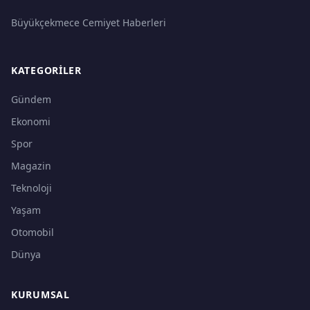
Büyükçekmece Cemiyet Haberleri
KATEGORILER
Gündem
Ekonomi
Spor
Magazin
Teknoloji
Yaşam
Otomobil
Dünya
KURUMSAL