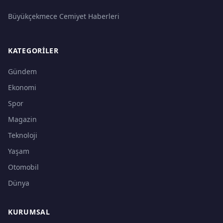
Büyükçekmece Cemiyet Haberleri
KATEGORILER
Gündem
Ekonomi
Spor
Magazin
Teknoloji
Yaşam
Otomobil
Dünya
KURUMSAL