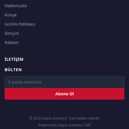
Hakkımızda
Künye
Gizlilik Politikası
İletişim
Reklam
İLETIŞIM
BÜLTEN
Abone Ol
© 2026 Zeyna Gazetesi. Tüm hakları saklıdır.
Powered by Zeyna Gazetesi CMS