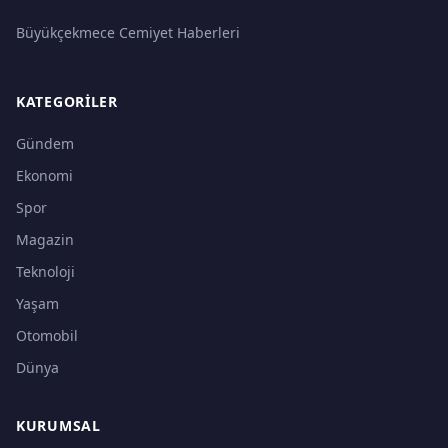
Büyükçekmece Cemiyet Haberleri
KATEGORILER
Gündem
Ekonomi
Spor
Magazin
Teknoloji
Yaşam
Otomobil
Dünya
KURUMSAL