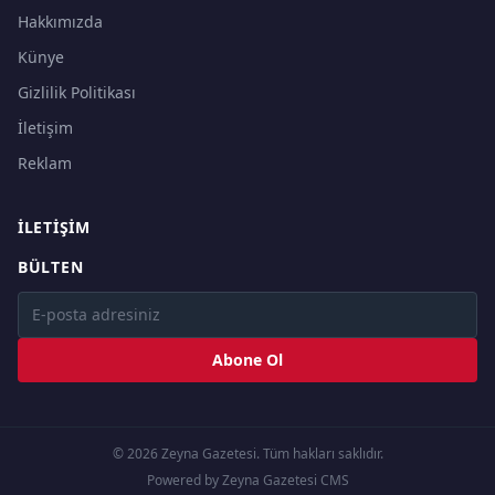
Hakkımızda
Künye
Gizlilik Politikası
İletişim
Reklam
İLETIŞIM
BÜLTEN
Abone Ol
© 2026 Zeyna Gazetesi. Tüm hakları saklıdır.
Powered by Zeyna Gazetesi CMS