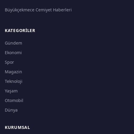
Büyükçekmece Cemiyet Haberleri
KATEGORILER
Gündem
Ekonomi
Spor
Magazin
Teknoloji
Yaşam
Otomobil
Dünya
KURUMSAL