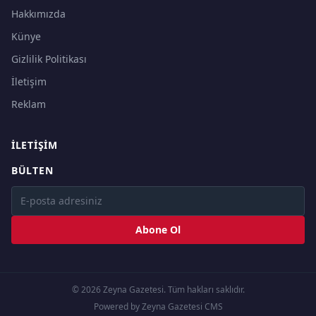
Hakkımızda
Künye
Gizlilik Politikası
İletişim
Reklam
İLETIŞIM
BÜLTEN
Abone Ol
© 2026 Zeyna Gazetesi. Tüm hakları saklıdır.
Powered by Zeyna Gazetesi CMS