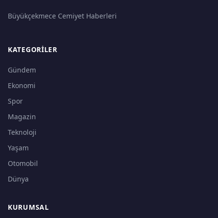
Büyükçekmece Cemiyet Haberleri
KATEGORILER
Gündem
Ekonomi
Spor
Magazin
Teknoloji
Yaşam
Otomobil
Dünya
KURUMSAL