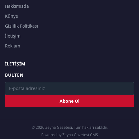
Hakkımızda
Künye
Gizlilik Politikası
İletişim
Reklam
İLETIŞIM
BÜLTEN
Abone Ol
© 2026 Zeyna Gazetesi. Tüm hakları saklıdır.
Powered by Zeyna Gazetesi CMS