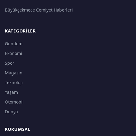
Büyükçekmece Cemiyet Haberleri
KATEGORILER
Gündem
Ekonomi
Spor
Magazin
Teknoloji
Yaşam
Otomobil
Dünya
KURUMSAL