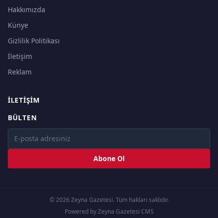
Hakkımızda
Künye
Gizlilik Politikası
İletişim
Reklam
İLETIŞIM
BÜLTEN
Abone Ol
© 2026 Zeyna Gazetesi. Tüm hakları saklıdır.
Powered by Zeyna Gazetesi CMS